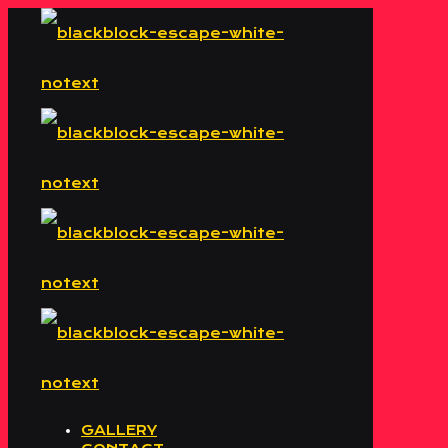
GALLERY