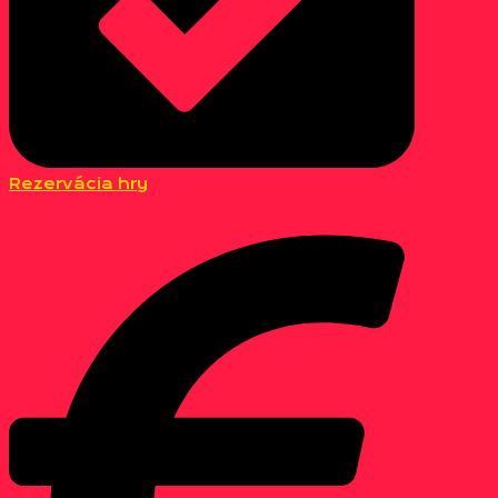
Rezervácia hry