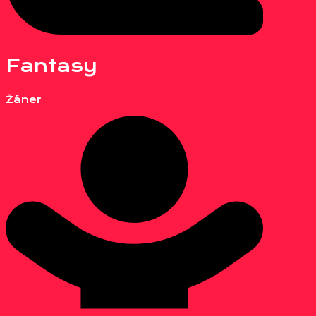
Fantasy
Žáner