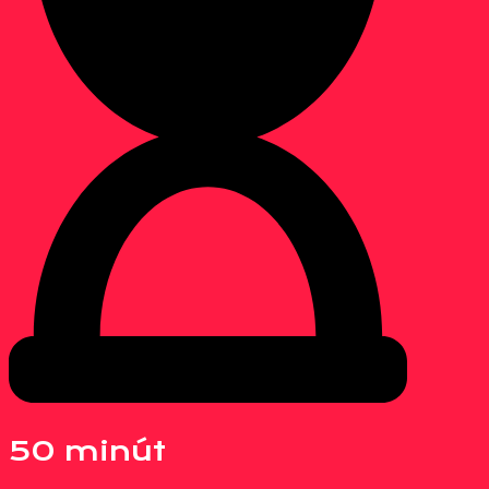
50 minút