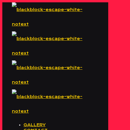
GALLERY