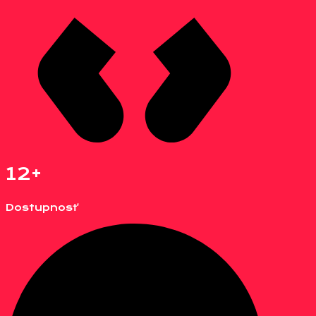
12+
Dostupnosť