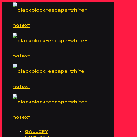
GALLERY