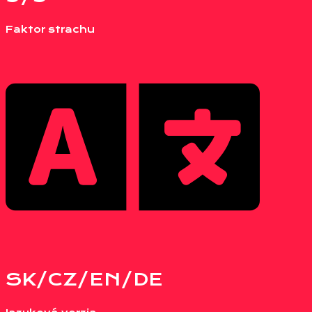
Faktor strachu
SK/CZ/EN/DE