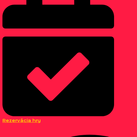
Rezervácia hry