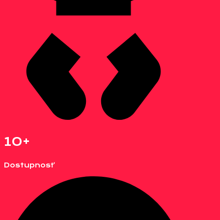
10+
Dostupnosť