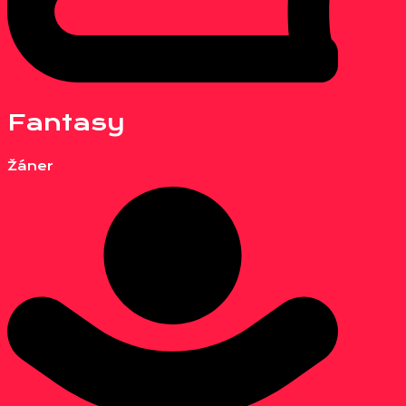
Fantasy
Žáner